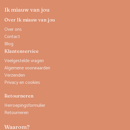
Ik miauw van jou
Over Ik miauw van jou
Over ons
Contact
Blog
Klantenservice
Veelgestelde vragen
Algemene voorwaarden
Verzenden
Privacy en cookies
Retourneren
Herroepingsformulier
Retourneren
Waarom?