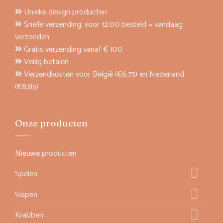
Unieke design producten
Snelle verzending: voor 12:00 besteld = vandaag
verzonden
Gratis verzending vanaf € 100
Veilig betalen
Verzendkosten voor België (€6,75) en Nederland
(€8,85)
Onze producten
Nieuwe producten
Spelen
Slapen
Krabben