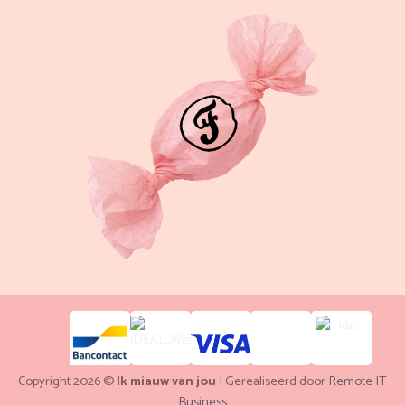
Copyright 2026 ©
Ik miauw van jou
| Gerealiseerd door
Remote IT
Business