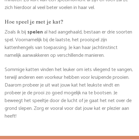
zich hierdoor al veel beter voelen in haar vel.
Hoe speel je met je kat?
Zoals ik bij
spelen
al had aangehaald, bestaan er drie soorten
spel. Voornamelijk bij de laatste, het prooispel zijn
kattenhengels van toepassing. Je kan haar jachtinstinct
namelijk aanwakkeren op verschillende manieren.
Sommige katten vinden het leuker om iets vliegend te vangen,
terwijl anderen een voorkeur hebben voor kruipende prooien.
Daarom probeer je uit wat jouw kat het leukste vindt en
probeer je de prooi zo goed mogelijk na te bootsen. Je
beweegt het speeltje door de lucht of je gaat het net over de
grond slepen. Zorg er vooral voor dat jouw kat er plezier aan
heeft!