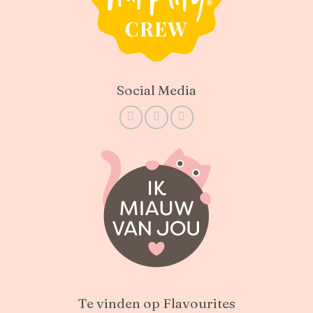
Social Media
Te vinden op Flavourites