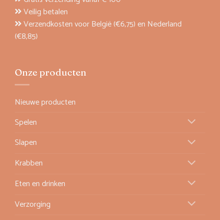
Veilig betalen
Verzendkosten voor België (€6,75) en Nederland
(€8,85)
Onze producten
Nieuwe producten
Spelen
Slapen
Krabben
Eten en drinken
Verzorging