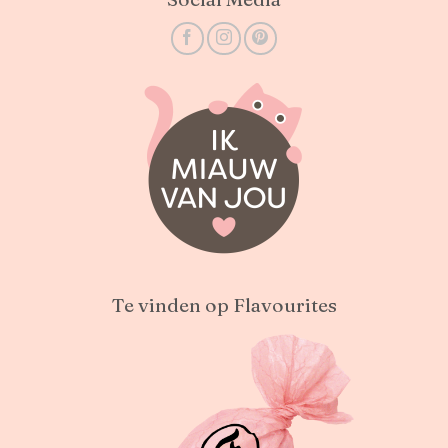
Te vinden op Flavourites