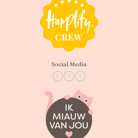
Social Media