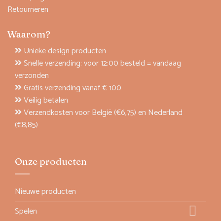
Retourneren
Waarom?
Unieke design producten
Snelle verzending: voor 12:00 besteld = vandaag
verzonden
Gratis verzending vanaf € 100
Veilig betalen
Verzendkosten voor België (€6,75) en Nederland
(€8,85)
Onze producten
Nieuwe producten
Spelen