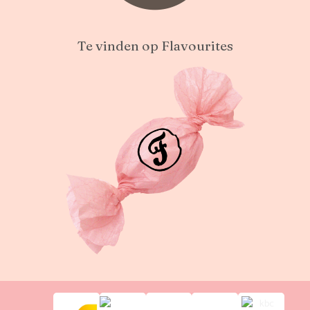
Te vinden op Flavourites