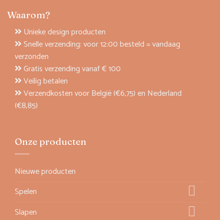
Waarom?
Unieke design producten
Snelle verzending: voor 12:00 besteld = vandaag
verzonden
Gratis verzending vanaf € 100
Veilig betalen
Verzendkosten voor België (€6,75) en Nederland
(€8,85)
Onze producten
Nieuwe producten
Spelen
Slapen