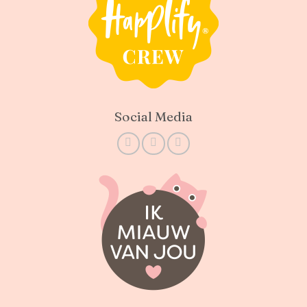
Social Media