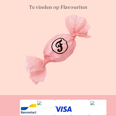
Te vinden op Flavourites