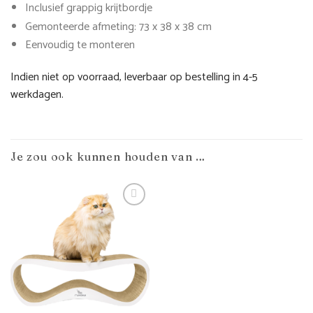
Inclusief grappig krijtbordje
Gemonteerde afmeting: 73 x 38 x 38 cm
Eenvoudig te monteren
Indien niet op voorraad, leverbaar op bestelling in 4-5
werkdagen.
Je zou ook kunnen houden van …