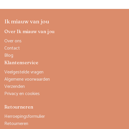
Ik miauw van jou
Over Ik miauw van jou
Over ons
Contact
Blog
Klantenservice
Veelgestelde vragen
Algemene voorwaarden
Verzenden
Privacy en cookies
Retourneren
Herroepingsformulier
Retourneren