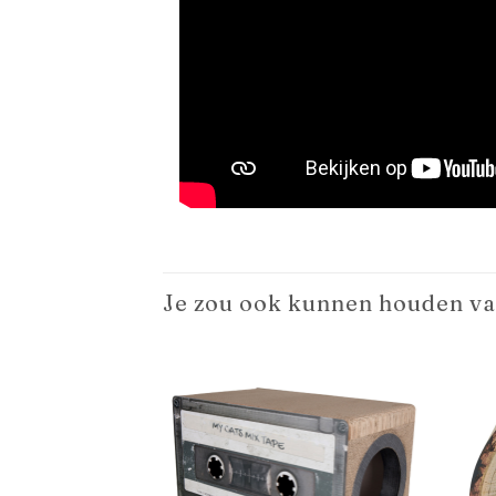
Je zou ook kunnen houden v