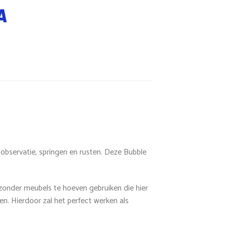
 observatie, springen en rusten. Deze Bubble
n zonder meubels te hoeven gebruiken die hier
gen. Hierdoor zal het perfect werken als