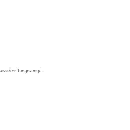
cessoires toegevoegd.