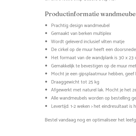
Productinformatie wandmeubel
Prachtig design wandmeubel
Gemaakt van berken multiplex
Wordt geleverd inclusief vilten matje
De cirkel op de muur heeft een doorsned
Het formaat van de wandplank is 30 x 23
Gemakkelijk te bevestigen op de muur met
Mocht je een gipsplaatmuur hebben, geef
Draaggewicht tot 25 kg
Afgewerkt met naturel lak. Mocht je het zelf
Alle wandmeubels worden op bestelling 
Levertijd: 1-2 weken > het eindresultaat i
Bestel vandaag nog en optimaliseer het leefg