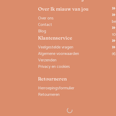
Over Ik miauw van jou
Over ons
be
Contact
Blog
1
Klantenservice
Veelgestelde vragen
Algemene voorwaarden
(€
Verzenden
Privacy en cookies
Retourneren
Herroepingsformulier
Retourneren