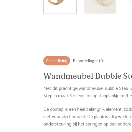
Beschrijving
Beoordelingen (0)
Wandmeubel Bubble St
Met dit prachtige wandmeubel Bubble Step S aa
Step in maat S is een los opstapplankje met e
De opstap is een heel belangrijk element, zod
niet voor zijn bedoeld. De plank is afgewerkt 
ondersteuning bij het springen op een andere 