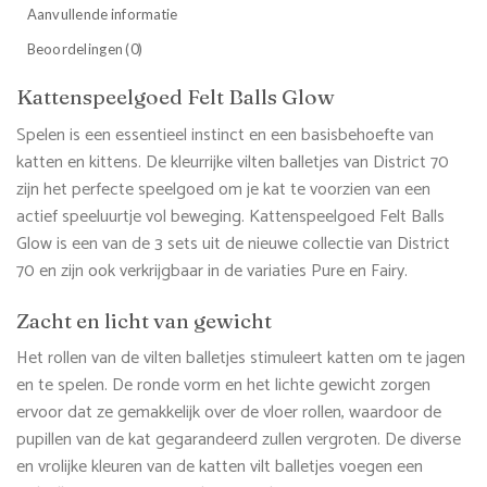
Aanvullende informatie
Beoordelingen (0)
Kattenspeelgoed Felt Balls Glow
Spelen is een essentieel instinct en een basisbehoefte van
katten en kittens. De kleurrijke vilten balletjes van District 70
zijn het perfecte speelgoed om je kat te voorzien van een
actief speeluurtje vol beweging. Kattenspeelgoed Felt Balls
Glow is een van de 3 sets uit de nieuwe collectie van District
70 en zijn ook verkrijgbaar in de variaties Pure en Fairy.
Zacht en licht van gewicht
Het rollen van de vilten balletjes stimuleert katten om te jagen
en te spelen. De ronde vorm en het lichte gewicht zorgen
ervoor dat ze gemakkelijk over de vloer rollen, waardoor de
pupillen van de kat gegarandeerd zullen vergroten. De diverse
en vrolijke kleuren van de katten vilt balletjes voegen een