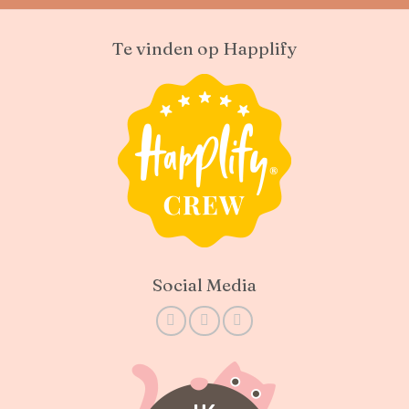
Te vinden op Happlify
Social Media