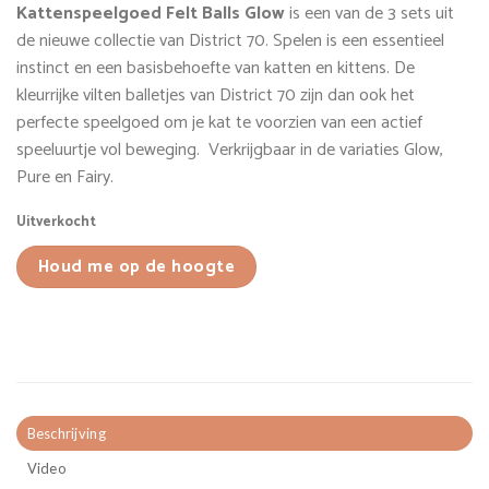
Kattenspeelgoed Felt Balls Glow
is een van de 3 sets uit
de nieuwe collectie van District 70. Spelen is een essentieel
instinct en een basisbehoefte van katten en kittens. De
kleurrijke vilten balletjes van District 70 zijn dan ook het
perfecte speelgoed om je kat te voorzien van een actief
speeluurtje vol beweging. Verkrijgbaar in de variaties Glow,
Pure en Fairy.
Uitverkocht
Houd me op de hoogte
Beschrijving
Video