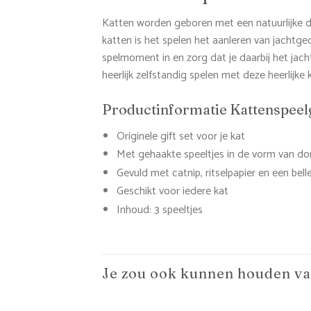
Katten worden geboren met een natuurlijke dri
katten is het spelen het aanleren van jachtg
spelmoment in en zorg dat je daarbij het jach
heerlijk zelfstandig spelen met deze heerlijke
Productinformatie Kattenspeel
Originele gift set voor je kat
Met gehaakte speeltjes in de vorm van do
Gevuld met catnip, ritselpapier en een belle
Geschikt voor iedere kat
Inhoud: 3 speeltjes
Je zou ook kunnen houden v