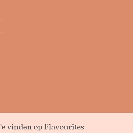
Te vinden op Flavourites