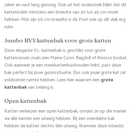
zeker en vast lang genoeg. Ook uit het onderzoek blijkt dat dit
kattentoilet minstens een breedte van 30 tot 45 cm moet
hebben. Met zijn 50 cm breedte is de Pool ook op dit vlak erg
ruim.
Jumbo RVS kattenbak voor grote katten
Deze elegante XL- kattenbak is geschikt voor grote
kattenrassen zoals een Maine Coon, Ragdoll of Noorse boskat.
Ook wanneer je een meerkattenhuishouden hebt, past deze
bak perfect bij jouw gezinssituatie. Dus ook jouw grote kat zal
voldoende ruimte hebben. Lees hier waarom een
grote
kattenbak
van belang is.
Open kattenbak
Katten verkiezen een open kattenbak, omdat ze op die manier
via alle kanten een uitweg hebben. Bij een overdekte bak
hebben de katten slechts één uitweg. Wanneer deze (steeds)