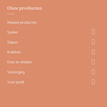
Onze producten
Nieuwe producten
Spelen
Slapen
Krabben
Eten en drinken
Verzorging
Voor jezelf