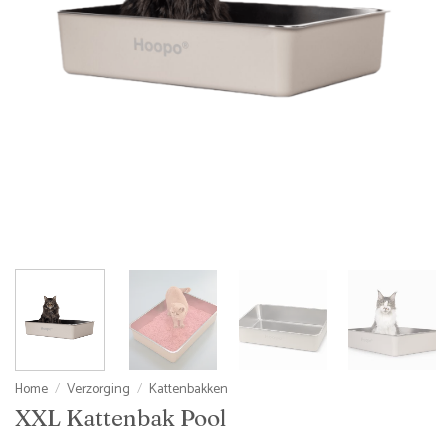
Home
/
Verzorging
/
Kattenbakken
XXL Kattenbak Pool