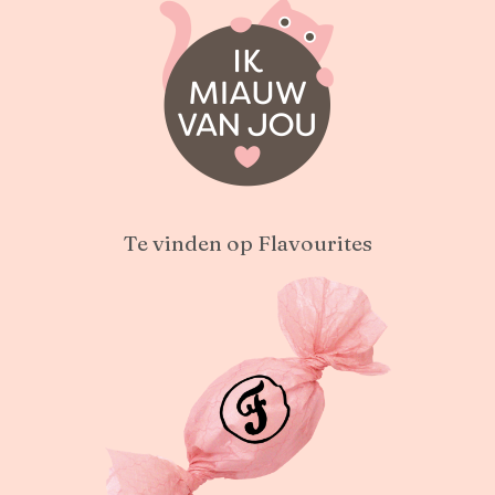
Te vinden op Flavourites