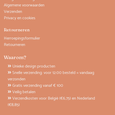
Algemene voorwaarden
Verzenden
Privacy en cookies
Retourneren
Herroepingsformulier
Retourneren
Waarom?
Unieke design producten
Snelle verzending: voor 12:00 besteld = vandaag
verzonden
Gratis verzending vanaf € 100
Veilig betalen
Verzendkosten voor België (€6,75) en Nederland
(€8,85)