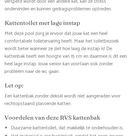
versperd wordt door een andere kat, kan ze stress
ondervinden en kunnen gedragsproblemen optreden.
Kattentoilet met lage instap
Met deze pool zorg je ervoor dat jouw kat een heel
comfortabele toiletervaring heeft. Maar het toiletbezoek
wordt beter wanneer ze ziet hoe laag de instap is! De
kattenbak heeft een hoogte van 15 cm en daarmee is dit een
heel lage instap. Jouw senior kan voortaan ook zonder
probleem naar de wc gaan.
Let op:
Een kattenbak zonder deksel wordt niet aangeraden voor
rechtopstaand plassende katten.
Voordelen van deze RVS kattenbak
Duurzame kattentoilet, dat makkelijk te onderhouden is.