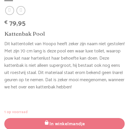
79,95
€
Kattenbak Pool
Dit kattentoilet van Hoopo heeft zeker zijn naam niet gestolen!
Met zijn 70 cm lang is deze pool een waar luxe toilet, waarop
jouw kat naar hartenlust haar behoefte kan doen. Deze
kattenbak is niet alleen supergroot, hij bestaat ook nog eens
uit roestvrij staal. Dit materiaal staat erom bekend geen (nare)
geuren op te nemen. Dat is zeker mooi meegenomen, wanneer
we het over een kattenbak hebben!
1 op voorraad
In winkelmandje