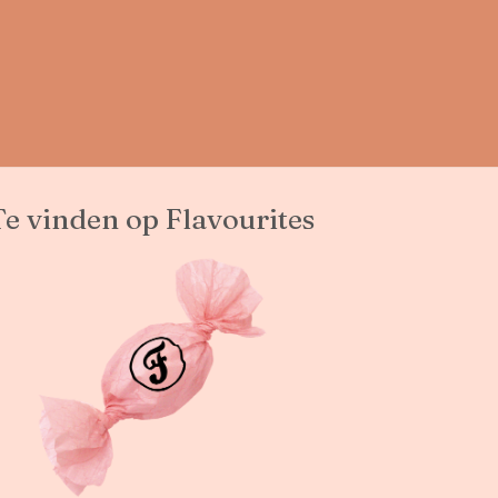
Te vinden op Flavourites