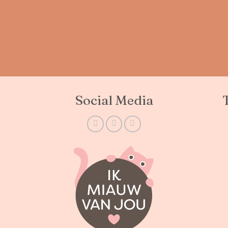
Social Media