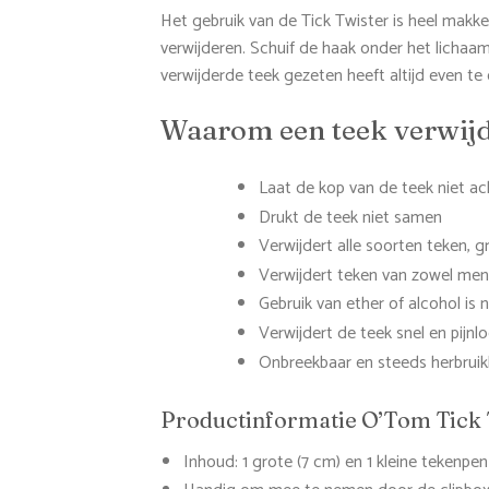
Het gebruik van de Tick Twister is heel makkel
verwijderen. Schuif de haak onder het lichaam
verwijderde teek gezeten heeft altijd even te
Waarom een teek verwijd
Laat de kop van de teek niet ac
Drukt de teek niet samen
Verwijdert alle soorten teken, gr
Verwijdert teken van zowel mens
Gebruik van ether of alcohol is 
Verwijdert de teek snel en pijnl
Onbreekbaar en steeds herbruik
Productinformatie O’Tom Tick 
Inhoud: 1 grote (7 cm) en 1 kleine tekenpen