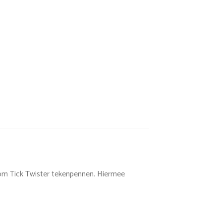
’Tom Tick Twister tekenpennen. Hiermee