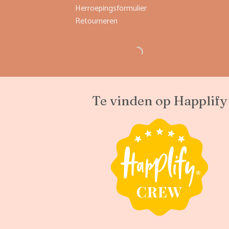
Herroepingsformulier
Retourneren
Te vinden op Happlify