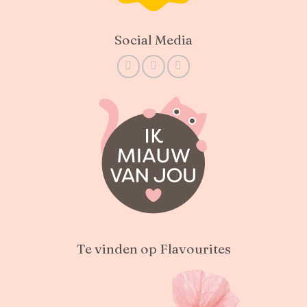
Social Media
Te vinden op Flavourites