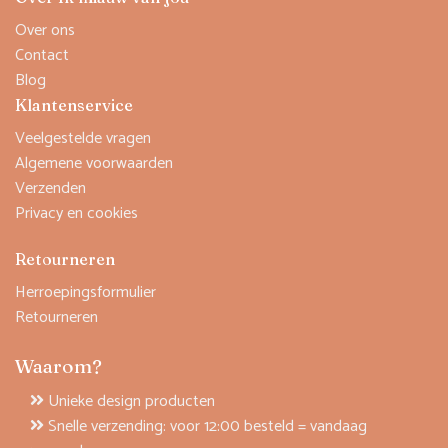
Over ons
Contact
Blog
Klantenservice
Veelgestelde vragen
Algemene voorwaarden
Verzenden
Privacy en cookies
Retourneren
Herroepingsformulier
Retourneren
Waarom?
Unieke design producten
Snelle verzending: voor 12:00 besteld = vandaag