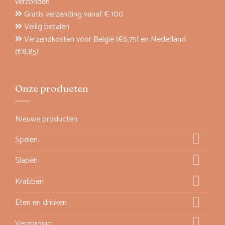
verzonden
Gratis verzending vanaf € 100
Veilig betalen
Verzendkosten voor België (€6,75) en Nederland
(€8,85)
Onze producten
Nieuwe producten
Spelen
Slapen
Krabben
Eten en drinken
Verzorging