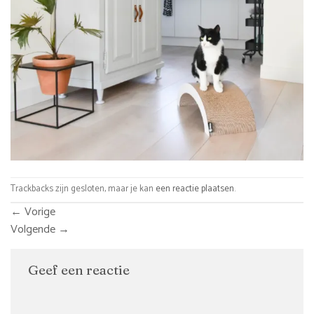
Trackbacks zijn gesloten, maar je kan
een reactie plaatsen
.
←
Vorige
Volgende
→
Geef een reactie