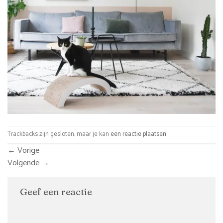
Trackbacks zijn gesloten, maar je kan
een reactie plaatsen
.
←
Vorige
Volgende
→
Geef een reactie