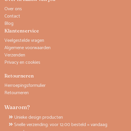
Over ons
Contact
Blog
Klantenservice
Veelgestelde vragen
Algemene voorwaarden
Verzenden
Privacy en cookies
Retourneren
Herroepingsformulier
Retourneren
Waarom?
Unieke design producten
Snelle verzending: voor 12:00 besteld = vandaag