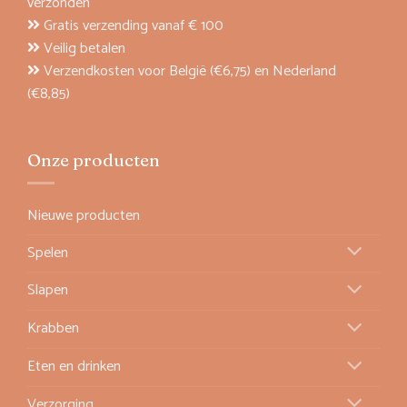
verzonden
Gratis verzending vanaf € 100
Veilig betalen
Verzendkosten voor België (€6,75) en Nederland
(€8,85)
Onze producten
Nieuwe producten
Spelen
Slapen
Krabben
Eten en drinken
Verzorging