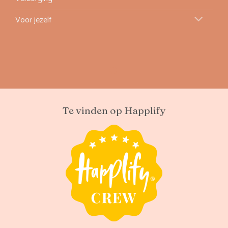
Voor jezelf
Te vinden op Happlify