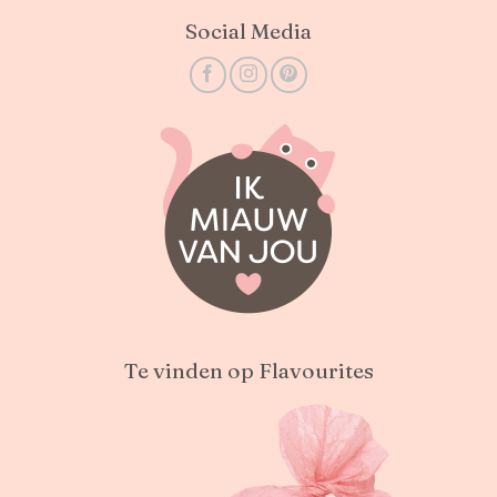
Social Media
Te vinden op Flavourites