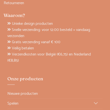
Retourneren
Waarom?
Unieke design producten
Snelle verzending: voor 12:00 besteld = vandaag
verzonden
Gratis verzending vanaf € 100
Veilig betalen
Verzendkosten voor België (€6,75) en Nederland
(€8,85)
Onze producten
Nieuwe producten
Spelen