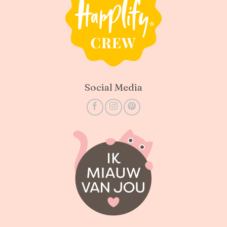
Social Media