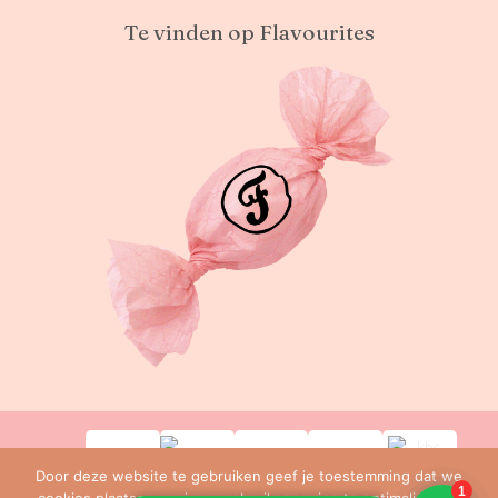
Te vinden op Flavourites
Door deze website te gebruiken geef je toestemming dat we