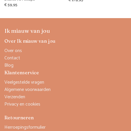
€
219,95
€
59,95
Ik miauw van jou
Over Ik miauw van jou
Over ons
Contact
Blog
Klantenservice
Veelgestelde vragen
Algemene voorwaarden
Verzenden
Privacy en cookies
Retourneren
Herroepingsformulier