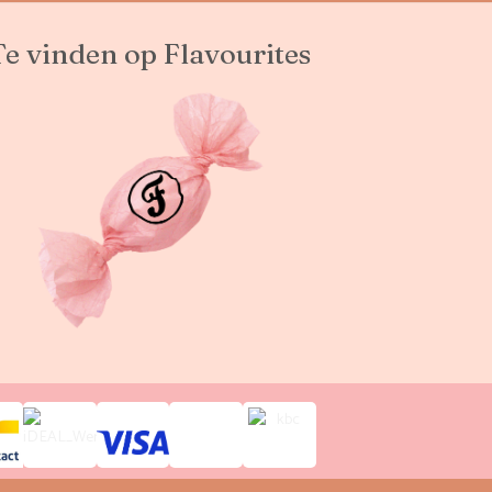
Te vinden op Flavourites