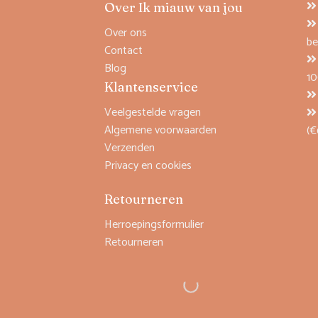
Over Ik miauw van jou
Over ons
be
Contact
Blog
1
Klantenservice
Veelgestelde vragen
Algemene voorwaarden
(€
Verzenden
Privacy en cookies
Retourneren
Herroepingsformulier
Retourneren