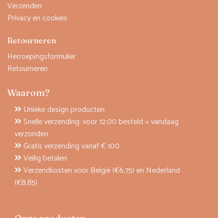
Verzenden
Privacy en cookies
Retourneren
Herroepingsformulier
Retourneren
Waarom?
Unieke design producten
Snelle verzending: voor 12:00 besteld = vandaag
verzonden
Gratis verzending vanaf € 100
Veilig betalen
Verzendkosten voor België (€6,75) en Nederland
(€8,85)