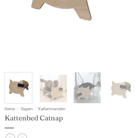
Home
/
Slapen
/
Kattenmanden
Kattenbed Catnap