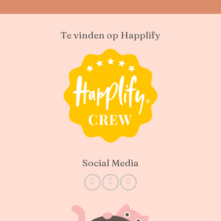
Te vinden op Happlify
Social Media