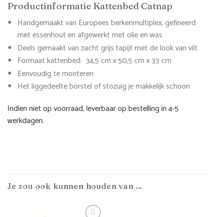
Productinformatie Kattenbed Catnap
Handgemaakt van Europees berkenmultiplex, gefineerd
met essenhout en afgewerkt met olie en was
Deels gemaakt van zacht grijs tapijt met de look van vilt
Formaat kattenbed: 34,5 cm x 50,5 cm x 33 cm
Eenvoudig te monteren
Het liggedeelte borstel of stozuig je makkelijk schoon
Indien niet op voorraad, leverbaar op bestelling in 4-5
werkdagen.
Je zou ook kunnen houden van …