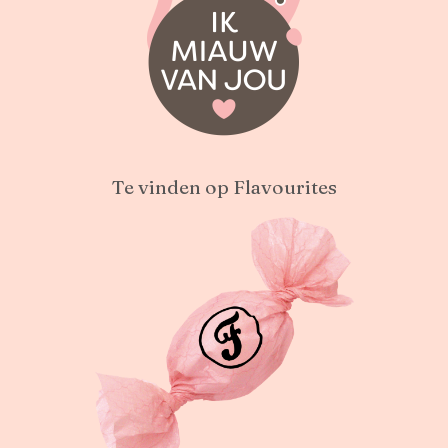
Te vinden op Flavourites