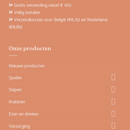
Gratis verzending vanaf € 100
Veilig betalen
Verzendkosten voor België (€6,75) en Nederland
(€8,85)
Onze producten
Nieuwe producten
Spelen
Slapen
Krabben
Eten en drinken
Verzorging