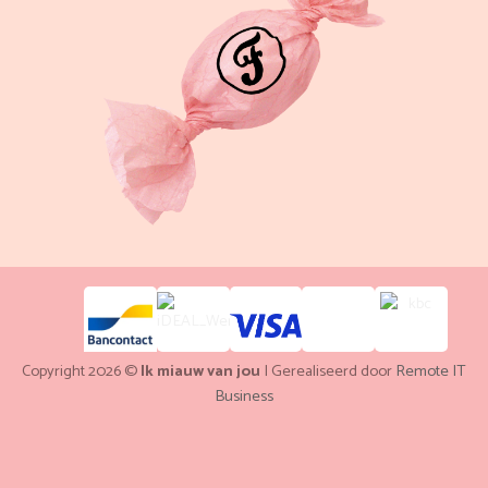
Copyright 2026 ©
Ik miauw van jou
| Gerealiseerd door
Remote IT
Business