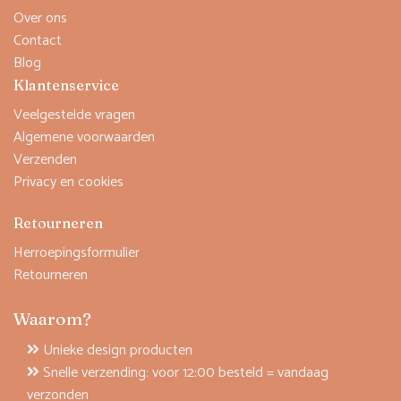
Over ons
Contact
Blog
Klantenservice
Veelgestelde vragen
Algemene voorwaarden
Verzenden
Privacy en cookies
Retourneren
Herroepingsformulier
Retourneren
Waarom?
Unieke design producten
Snelle verzending: voor 12:00 besteld = vandaag
verzonden