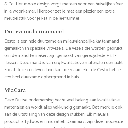
& Co. Het mooie design zorgt meteen voor een huiselijke sfeer
in je woonkamer. Hierdoor zet je met een plezier een extra
meubelstuk voor je kat in de leefruimte!
Duurzame kattenmand
Cesto is een hele duurzame en milieuvriendelijke kattenmand
gemaakt van speciale viltvezels. De vezels die worden gebruikt
om de mand te maken, zijn gemaakt van gerecyclede PET-
flessen. Deze mand is van erg kwalitatieve materialen gemaakt,
zodat deze een leven lang kan meegaan. Met de Cesto heb je
een heel duurzame opbergmand in huis.
MiaCara
Deze Duitse onderneming hecht veel belang aan kwalitatieve
materialen en wordt alles vakkundig gemaakt. Dat merk je ook
aan de uitstraling van deze design stukken. Elk MiaCara
product is tijdloos en innovatief. Daarnaast zijn deze modieuze