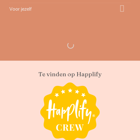
Voor jezelf
Te vinden op Happlify