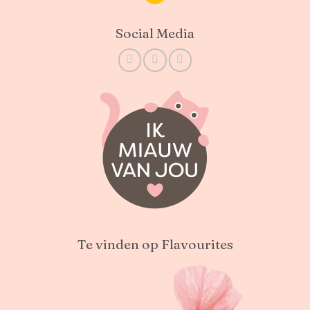
Social Media
Te vinden op Flavourites