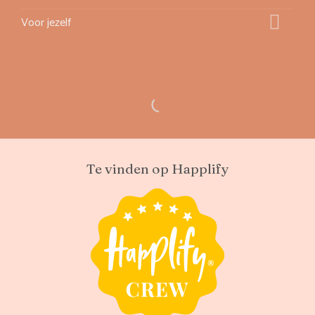
Voor jezelf
Te vinden op Happlify