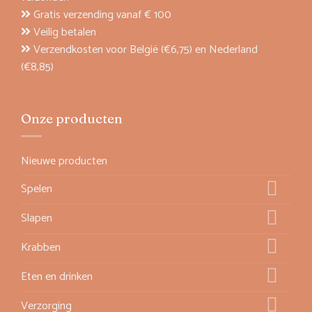
Gratis verzending vanaf € 100
Veilig betalen
Verzendkosten voor België (€6,75) en Nederland
(€8,85)
Onze producten
Nieuwe producten
Spelen
Slapen
Krabben
Eten en drinken
Verzorging