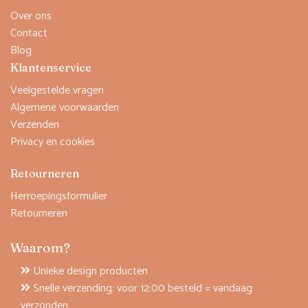
Over ons
Contact
Blog
Klantenservice
Veelgestelde vragen
Algemene voorwaarden
Verzenden
Privacy en cookies
Retourneren
Herroepingsformulier
Retourneren
Waarom?
Unieke design producten
Snelle verzending: voor 12:00 besteld = vandaag
verzonden