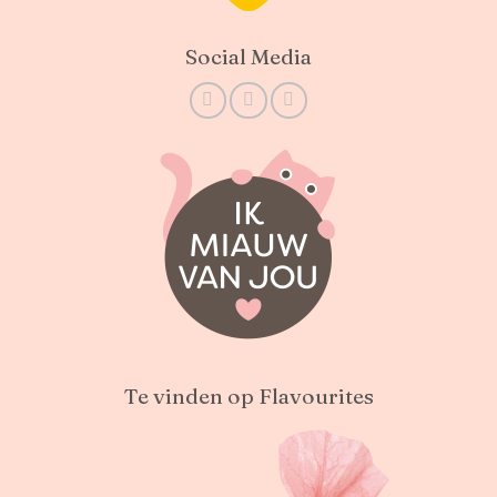
Social Media
Te vinden op Flavourites