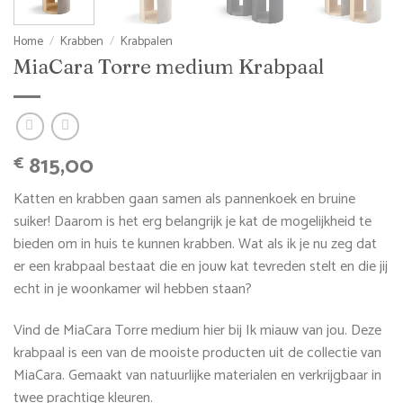
Home
/
Krabben
/
Krabpalen
MiaCara Torre medium Krabpaal
815,00
€
Katten en krabben gaan samen als pannenkoek en bruine
suiker! Daarom is het erg belangrijk je kat de mogelijkheid te
bieden om in huis te kunnen krabben. Wat als ik je nu zeg dat
er een krabpaal bestaat die en jouw kat tevreden stelt en die jij
echt in je woonkamer wil hebben staan?
Vind de MiaCara Torre medium hier bij Ik miauw van jou.
Deze
krabpaal is een van de mooiste producten uit de collectie van
MiaCara. Gemaakt van natuurlijke materialen en verkrijgbaar in
twee prachtige kleuren.