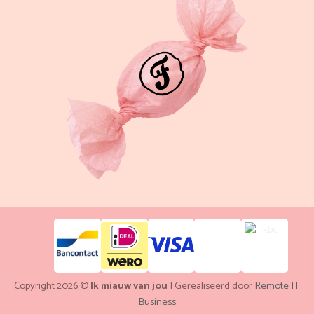
Copyright 2026 ©
Ik miauw van jou
| Gerealiseerd door
Remote IT
Business