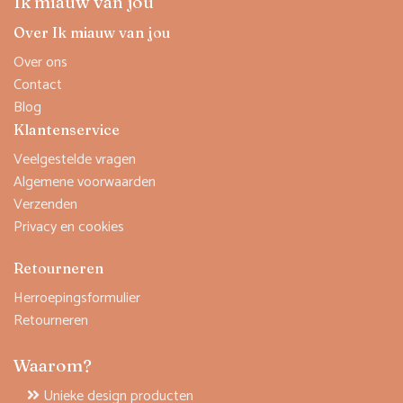
Ik miauw van jou
Over Ik miauw van jou
Over ons
Contact
Blog
Klantenservice
Veelgestelde vragen
Algemene voorwaarden
Verzenden
Privacy en cookies
Retourneren
Herroepingsformulier
Retourneren
Waarom?
Unieke design producten