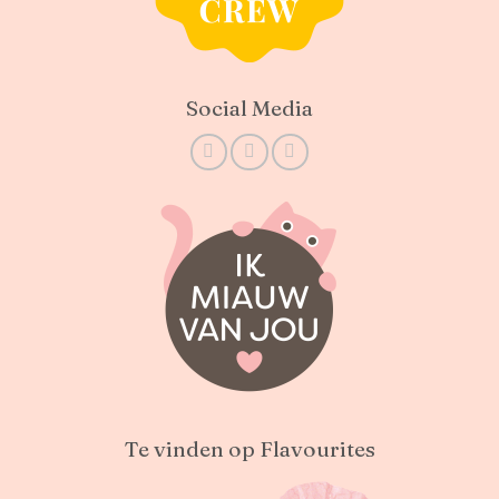
Social Media
Te vinden op Flavourites