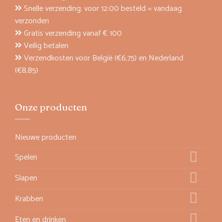
Snelle verzending: voor 12:00 besteld = vandaag
verzonden
Gratis verzending vanaf € 100
Veilig betalen
Verzendkosten voor België (€6,75) en Nederland
(€8,85)
Onze producten
Nieuwe producten
Spelen
Slapen
Krabben
Eten en drinken