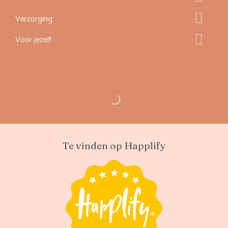
Verzorging
Voor jezelf
Te vinden op Happlify