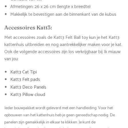
Afmetingen: 26 x 26 cm (lengte x breedte)
Makkelijk te bevestigen aan de binnenkant van de kubus
Accessoires Katt3:
Met accessoires zoals de Katt3 Felt Ball toy kun je het Katt3
kattenhuis uitbreiden en nog aantrekkelijker maken voor je kat.
Ook de volgende accessoires zijn los verkrijgbaar bij Ik miauw
van jou:
Katt3 Cat Tipi
Katt3 Felt pads
Katt3 Deco Panels
Katt3 Pillow cloud
Ieder bouwpakket wordt geleverd met een handleiding. Voor het
opbouwen van het kattenhuis heb je geen gereedschap nodig. De
panelen zijn gemakkelijk in elkaar te klikken. Je kunt de