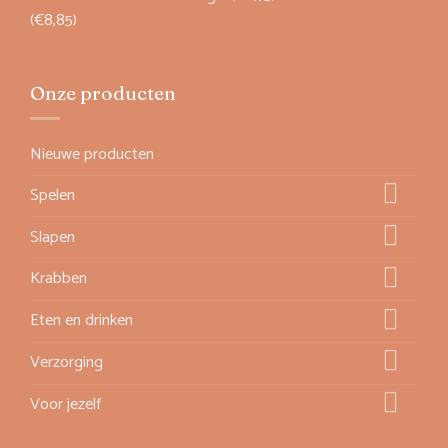
(€8,85)
Onze producten
Nieuwe producten
Spelen
Slapen
Krabben
Eten en drinken
Verzorging
Voor jezelf