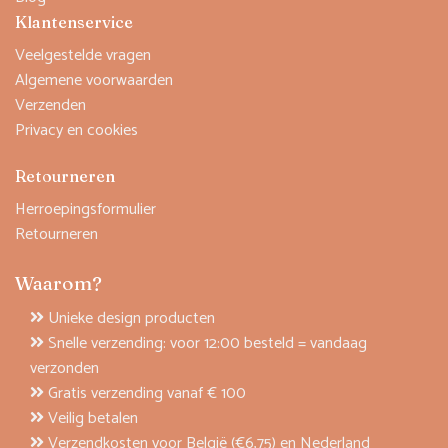
Klantenservice
Veelgestelde vragen
Algemene voorwaarden
Verzenden
Privacy en cookies
Retourneren
Herroepingsformulier
Retourneren
Waarom?
Unieke design producten
Snelle verzending: voor 12:00 besteld = vandaag
verzonden
Gratis verzending vanaf € 100
Veilig betalen
Verzendkosten voor België (€6,75) en Nederland