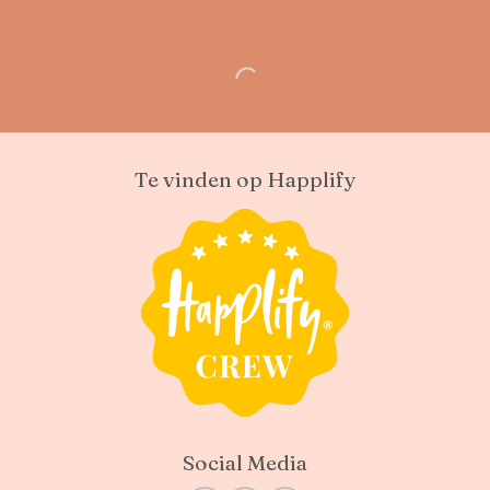
Te vinden op Happlify
Social Media