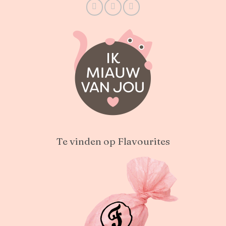
Te vinden op Flavourites