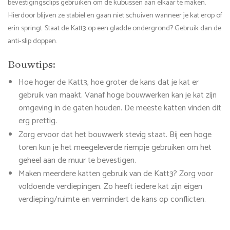
bevestigingsclips gebruiken om de kubussen aan elkaar te maken.
Hierdoor blijven ze stabiel en gaan niet schuiven wanneer je kat erop of
erin springt. Staat de Katt3 op een gladde ondergrond? Gebruik dan de
anti-slip doppen.
Bouwtips:
Hoe hoger de Katt3, hoe groter de kans dat je kat er
gebruik van maakt. Vanaf hoge bouwwerken kan je kat zijn
omgeving in de gaten houden. De meeste katten vinden dit
erg prettig.
Zorg ervoor dat het bouwwerk stevig staat. Bij een hoge
toren kun je het meegeleverde riempje gebruiken om het
geheel aan de muur te bevestigen.
Maken meerdere katten gebruik van de Katt3? Zorg voor
voldoende verdiepingen. Zo heeft iedere kat zijn eigen
verdieping/ruimte en vermindert de kans op conflicten.