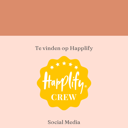
Te vinden op Happlify
Social Media