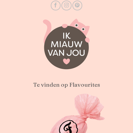
Te vinden op Flavourites