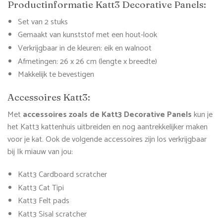
Productinformatie Katt3 Decorative Panels:
Set van 2 stuks
Gemaakt van kunststof met een hout-look
Verkrijgbaar in de kleuren: eik en walnoot
Afmetingen: 26 x 26 cm (lengte x breedte)
Makkelijk te bevestigen
Accessoires Katt3:
Met
accessoires zoals de Katt3 Decorative Panels
kun je
het Katt3 kattenhuis uitbreiden en nog aantrekkelijker maken
voor je kat. Ook de volgende accessoires zijn los verkrijgbaar
bij Ik miauw van jou:
Katt3 Cardboard scratcher
Katt3 Cat Tipi
Katt3 Felt pads
Katt3 Sisal scratcher