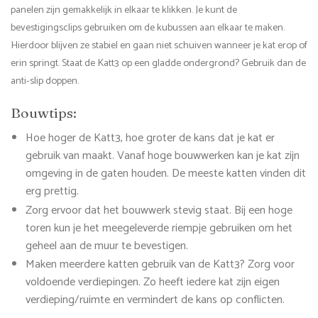
panelen zijn gemakkelijk in elkaar te klikken. Je kunt de
bevestigingsclips gebruiken om de kubussen aan elkaar te maken.
Hierdoor blijven ze stabiel en gaan niet schuiven wanneer je kat erop of
erin springt. Staat de Katt3 op een gladde ondergrond? Gebruik dan de
anti-slip doppen.
Bouwtips:
Hoe hoger de Katt3, hoe groter de kans dat je kat er
gebruik van maakt. Vanaf hoge bouwwerken kan je kat zijn
omgeving in de gaten houden. De meeste katten vinden dit
erg prettig.
Zorg ervoor dat het bouwwerk stevig staat. Bij een hoge
toren kun je het meegeleverde riempje gebruiken om het
geheel aan de muur te bevestigen.
Maken meerdere katten gebruik van de Katt3? Zorg voor
voldoende verdiepingen. Zo heeft iedere kat zijn eigen
verdieping/ruimte en vermindert de kans op conflicten.