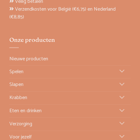
Veilig betalen
Verzendkosten voor België (€6,75) en Nederland
(€8,85)
Onze producten
Nieuwe producten
Spelen
Slapen
Krabben
Eten en drinken
Verzorging
Voor jezelf