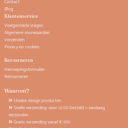
Contact
Blog
Klantenservice
Veelgestelde vragen
Algemene voorwaarden
Verzenden
Privacy en cookies
Retourneren
Herroepingsformulier
Retourneren
Waarom?
Unieke design producten
Snelle verzending: voor 12:00 besteld = vandaag
verzonden
Gratis verzending vanaf € 100