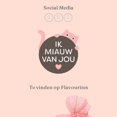
Social Media
Te vinden op Flavourites