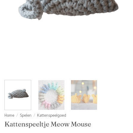
Home
/
Spelen
/
Kattenspeelgoed
Kattenspeeltje Meow Mouse