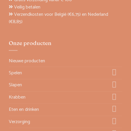
Veilig betalen
Verzendkosten voor België (€6,75) en Nederland
(€8,85)
Onze producten
Nieuwe producten
Spelen
Slapen
Krabben
Eten en drinken
Verzorging