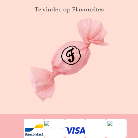
Te vinden op Flavourites