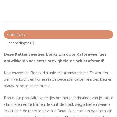
Beschrijving
Beoordelingen (0)
Deze Kattenveertjes Bonks zijn door Kattenveertjes
ontwikkeld voor extra stevigheid en schietafstand!
Kattenveertjes Bonks zijn unieke kattenspeeltjes! Ze worden
per 4 verkocht en komen in de bekende Kattenveertjes kleuren
blauw, rood, geel en oranje.
Bonks zijn populaire speeltjes om het jachtinstinct van je kat te
stimuleren en te trainen. Je kunt de Bonk wegschieten waarna
je kat er in de meeste gevallen fanatiek achteraan gaat om zijn