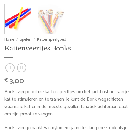
Home
/
Spelen
/
Kattenspeelgoed
Kattenveertjes Bonks
3,00
€
Bonks zijn populaire kattenspeeltjes om het jachtinstinct van je
kat te stimuleren en te trainen. Je kunt de Bonk wegschieten
waarna je kat er in de meeste gevallen fanatiek achteraan gaat
om zijn ‘prooi’ te vangen.
Bonks zijn gemaakt van nylon en gaan dus lang mee, ook als je