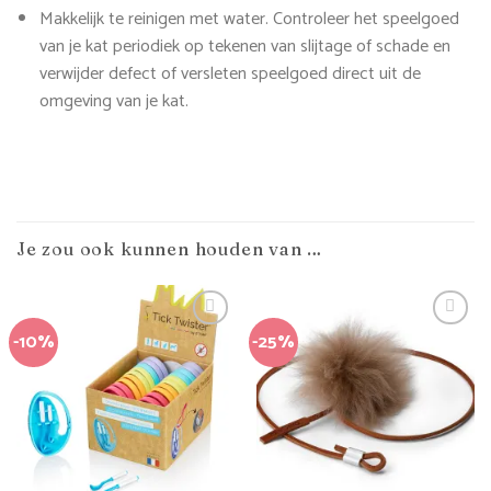
Makkelijk te reinigen met water. Controleer het speelgoed
van je kat periodiek op tekenen van slijtage of schade en
verwijder defect of versleten speelgoed direct uit de
omgeving van je kat.
Je zou ook kunnen houden van …
-10%
-25%