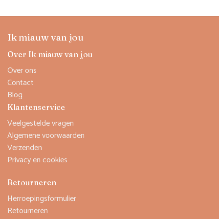
€ 18,95.
€ 17,05.
Ik miauw van jou
Over Ik miauw van jou
Over ons
Contact
Blog
Klantenservice
Veelgestelde vragen
Algemene voorwaarden
Verzenden
Privacy en cookies
Retourneren
Herroepingsformulier
Retourneren