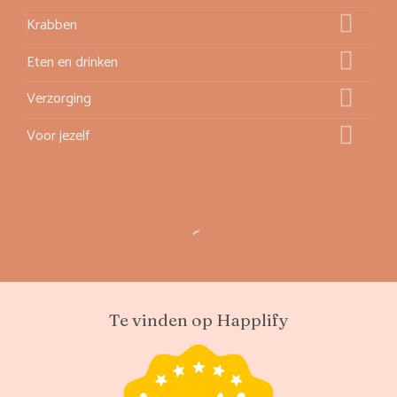
Krabben
Eten en drinken
Verzorging
Voor jezelf
Te vinden op Happlify