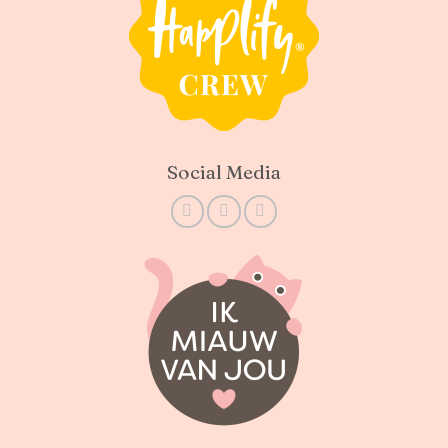
Social Media