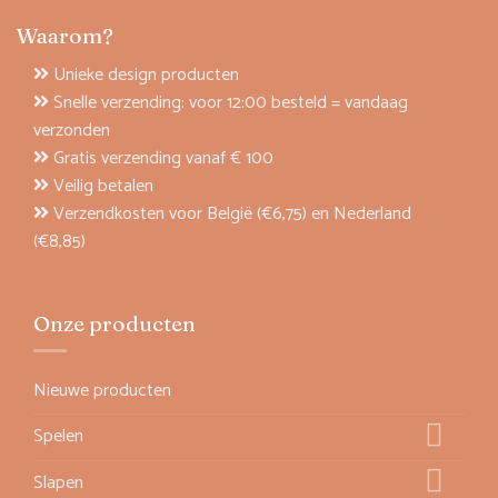
Waarom?
Unieke design producten
Snelle verzending: voor 12:00 besteld = vandaag
verzonden
Gratis verzending vanaf € 100
Veilig betalen
Verzendkosten voor België (€6,75) en Nederland
(€8,85)
Onze producten
Nieuwe producten
Spelen
Slapen