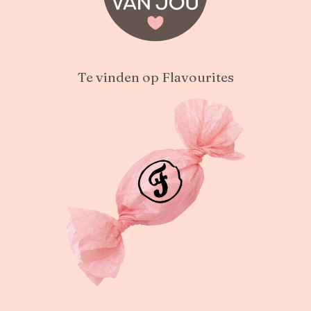
Te vinden op Flavourites